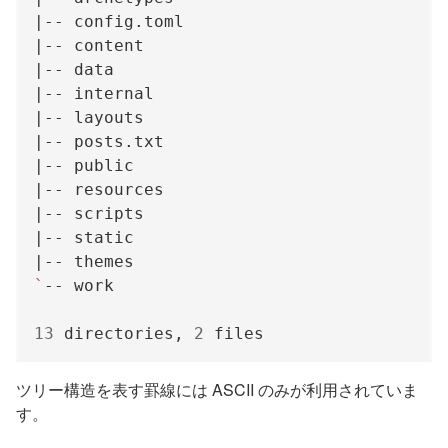
`
13
 directories, 
2
ツリー構造を表す罫線には ASCII のみが利用されていま
す。