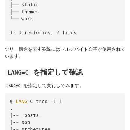
13
 directories, 
2
ツリー構造を表す罫線にはマルチバイト文字が使用されて
います。
を指定して確認
LANG=C
を指定して実行してみます。
LANG=C
$ 
LANG
=
C tree -L 
1