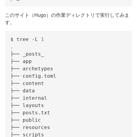
このサイト（Hugo）の作業ディレクトリで実行してみま
す。
$ tree -L 
1