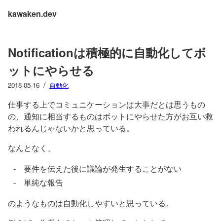
kawaken.dev
Notificationは積極的に自動化してボ
ットにやらせる
/
2018-05-16
自動化
仕事する上でコミュニケーションは大事だとは思うもの
の、通知に相当するものはボットにやらせた方がお互い救
われるんじゃないかと思っている。
なんとなく、
要件を伝えた後に議論が発生することがない
単純な報告
のようなものは自動化しやすいと思っている。