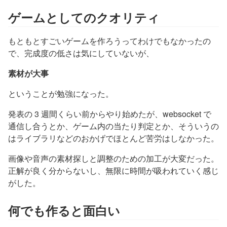
ゲームとしてのクオリティ
もともとすごいゲームを作ろうってわけでもなかったの
で、完成度の低さは気にしていないが、
素材が大事
ということが勉強になった。
発表の 3 週間くらい前からやり始めたが、websocket で
通信し合うとか、ゲーム内の当たり判定とか、そういうの
はライブラリなどのおかげでほとんど苦労はしなかった。
画像や音声の素材探しと調整のための加工が大変だった。
正解が良く分からないし、無限に時間が吸われていく感じ
がした。
何でも作ると面白い