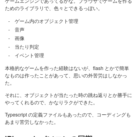
ゲームエンジンであってるかな。ブラウザでゲームを作る
ためのライブラリで、色々とできるっぽい。
ゲーム内のオブジェクト管理
音声
画像
当たり判定
イベント管理
本格的なゲームを作った経験はないが、flash とかで簡単
なものは作ったことがあって、思いの外苦労はしなかっ
た。
それに、オブジェクトが当たった時の跳ね返りとか勝手に
やってくれるので、かなりラクができた。
Typescript の定義ファイルもあったので、コーディングも
あまり苦労しなかった。