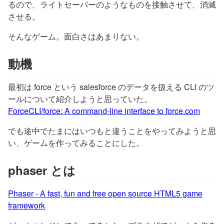
るので、ライトセーバーのようなものを接触させて、消滅
させる。
そんなゲーム。面白さはあまりない。
動機
最初は force という salesforce のデータを扱える CLI のツ
ールについて紹介しようと思っていた。
ForceCLI/force: A command-line interface to force.com
でも途中でたまにはいつもと違うことをやってみようと思
い、ゲームを作ってみることにした。
phaser とは
Phaser - A fast, fun and free open source HTML5 game
framework